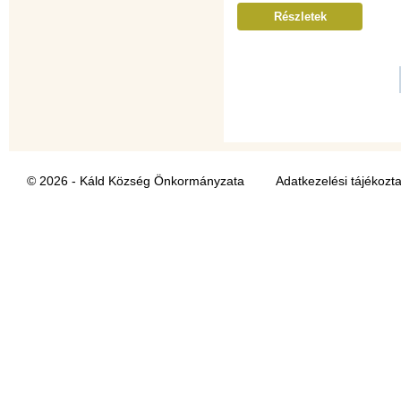
Részletek
© 2026 - Káld Község Önkormányzata
Adatkezelési tájékozt