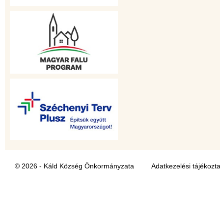
© 2026 - Káld Község Önkormányzata
Adatkezelési tájékozt