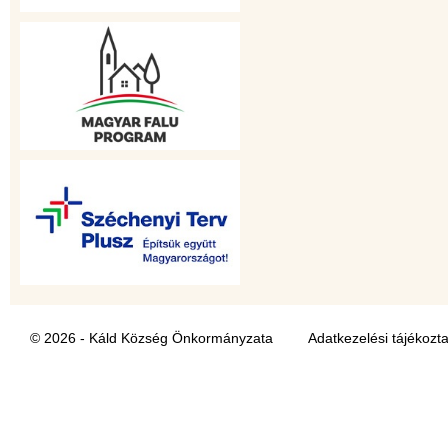
© 2026 - Káld Község Önkormányzata
Adatkezelési tájékozt