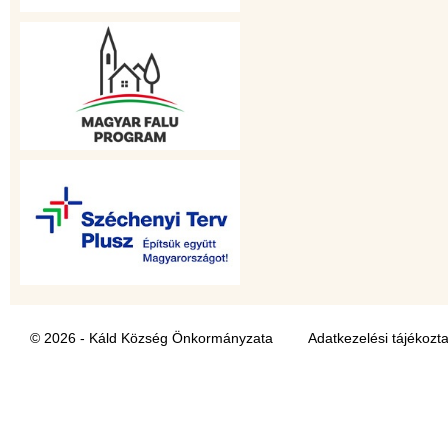
© 2026 - Káld Község Önkormányzata
Adatkezelési tájékozt