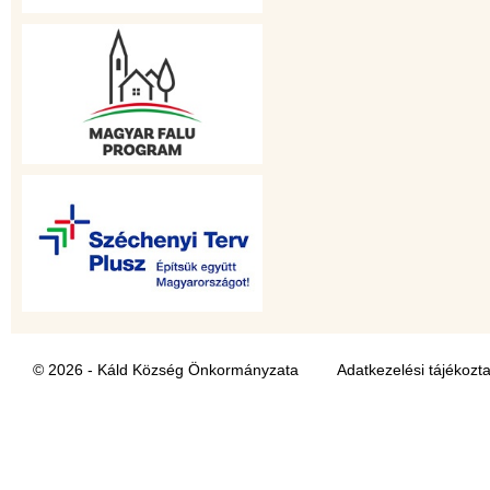
© 2026 - Káld Község Önkormányzata
Adatkezelési tájékozt