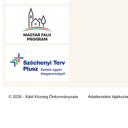
© 2026 - Káld Község Önkormányzata
Adatkezelési tájékozt