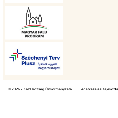
© 2026 - Káld Község Önkormányzata
Adatkezelési tájékozt