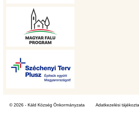
© 2026 - Káld Község Önkormányzata
Adatkezelési tájékozt